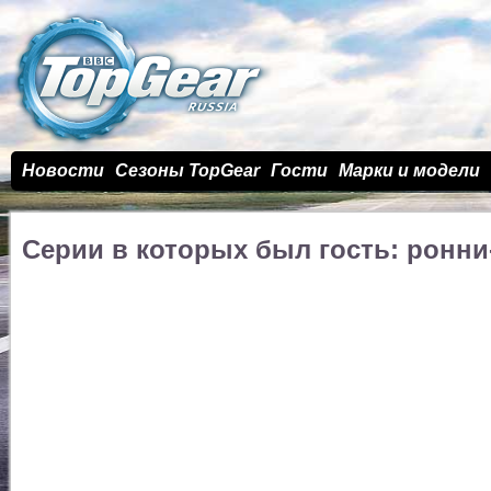
Новости
Сезоны TopGear
Гости
Марки и модели
Серии в которых был гость: ронни