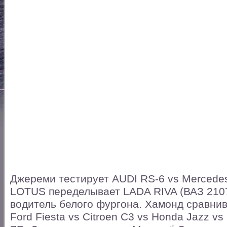
Джереми тестирует AUDI RS-6 vs Mercede
LOTUS переделывает LADA RIVA (ВАЗ 210
водитель белого фургона. Хамонд сравни
Ford Fiesta vs Citroen C3 vs Honda Jazz vs