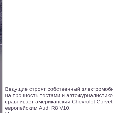
Ведущие строят собственный электромоби
на прочность тестами и автожурналистик
сравнивает американский Chevrolet Corvet
европейским Audi R8 V10.