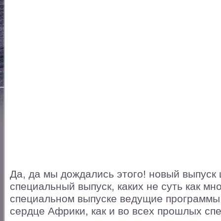
Да, да мы дождались этого! новый выпуск
специальный выпуск, каких не суть как мно
специальном выпуске ведущие программы
сердце Африки, как и во всех прошлых сп