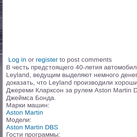
Log in
or
register
to post comments
В честь предстоящего 40-летия автомобиль
Leyland, ведущим выделяют немного денег
доказать, что Leyland производили хороши
Джереми Кларксон за рулем Aston Martin
Джеймса Бонда.
Марки машин:
Aston Martin
Модели:
Aston Martin DBS
Гости программы: