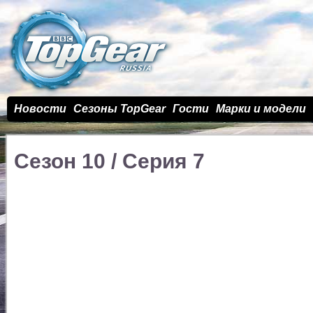
Новости
Сезоны TopGear
Гости
Марки и модели
Сезон 10 / Cерия 7