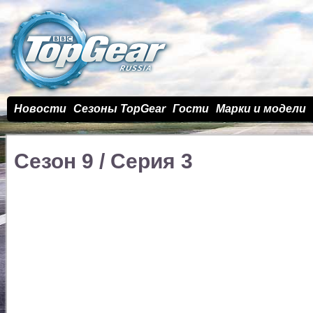
Новости
Сезоны TopGear
Гости
Марки и модели
Сезон 9 / Cерия 3