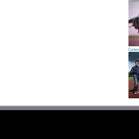
Сезон