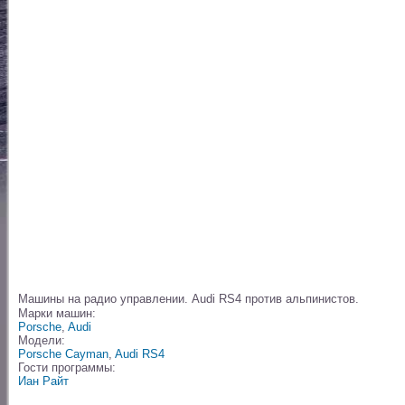
Машины на радио управлении. Audi RS4 против альпинистов.
Марки машин:
Porsche
,
Audi
Модели:
Porsche Cayman
,
Audi RS4
Гости программы:
Иан Райт